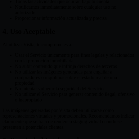
Todas las actividades que ocurran bajo tu cuenta
Notificarnos inmediatamente sobre cualquier uso no
autorizado
Proporcionar información actualizada y precisa
4. Uso Aceptable
Al utilizar Vistta, te comprometes a:
Usar el Servicio únicamente para fines legales y relacionados
con la promoción inmobiliaria
No subir contenido que infrinja derechos de terceros
No utilizar las imágenes generadas para engañar a
compradores o inquilinos sobre el estado real de una
propiedad
No intentar vulnerar la seguridad del Servicio
No utilizar el Servicio para generar contenido ilegal, ofensivo
o inapropiado
Las imágenes generadas por Vistta deben utilizarse como
representaciones virtuales y promocionales. Recomendamos indicar
claramente que se trata de renders o staging virtual cuando se
presenten a potenciales clientes.