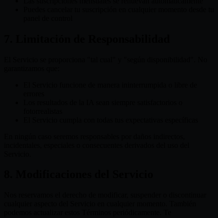
Las suscripciones mensuales se renuevan automáticamente
Puedes cancelar tu suscripción en cualquier momento desde tu
panel de control
7. Limitación de Responsabilidad
El Servicio se proporciona "tal cual" y "según disponibilidad". No
garantizamos que:
El Servicio funcione de manera ininterrumpida o libre de
errores
Los resultados de la IA sean siempre satisfactorios o
fotorrealistas
El Servicio cumpla con todas tus expectativas específicas
En ningún caso seremos responsables por daños indirectos,
incidentales, especiales o consecuentes derivados del uso del
Servicio.
8. Modificaciones del Servicio
Nos reservamos el derecho de modificar, suspender o discontinuar
cualquier aspecto del Servicio en cualquier momento. También
podemos actualizar estos Términos periódicamente. Te