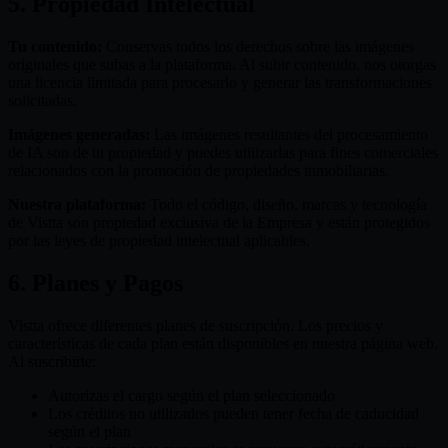
5. Propiedad Intelectual
Tu contenido:
Conservas todos los derechos sobre las imágenes
originales que subas a la plataforma. Al subir contenido, nos otorgas
una licencia limitada para procesarlo y generar las transformaciones
solicitadas.
Imágenes generadas:
Las imágenes resultantes del procesamiento
de IA son de tu propiedad y puedes utilizarlas para fines comerciales
relacionados con la promoción de propiedades inmobiliarias.
Nuestra plataforma:
Todo el código, diseño, marcas y tecnología
de Vistta son propiedad exclusiva de la Empresa y están protegidos
por las leyes de propiedad intelectual aplicables.
6. Planes y Pagos
Vistta ofrece diferentes planes de suscripción. Los precios y
características de cada plan están disponibles en nuestra página web.
Al suscribirte:
Autorizas el cargo según el plan seleccionado
Los créditos no utilizados pueden tener fecha de caducidad
según el plan