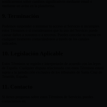
notificaremos sobre cambios significativos mediante email o
mediante un aviso en la plataforma.
9. Terminación
Podemos suspender o terminar tu acceso al Servicio si incumples
estos Términos o si consideramos que tu uso del Servicio puede
causar daños a nosotros o a terceros. Puedes cancelar tu cuenta en
cualquier momento contactándonos a través de los canales
indicados.
10. Legislación Aplicable
Estos Términos se regirán e interpretarán de acuerdo con las leyes
de España. Cualquier disputa relacionada con estos Términos estará
sujeta a la jurisdicción exclusiva de los tribunales de Santa Cruz de
Tenerife, España.
11. Contacto
Si tienes preguntas sobre estos Términos de Servicio, puedes
contactarnos en: