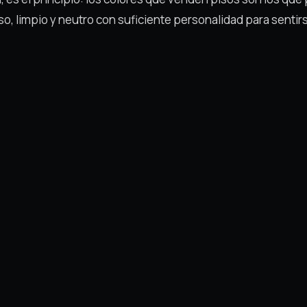
o, limpio y neutro con suficiente personalidad para senti