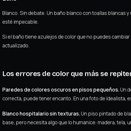
Blanco. Sin debate. Un baño blanco con toallas blancas y
esté impecable.
Si el baño tiene azulejos de color que no puedes cambiar 
actualizado.
Los errores de color que más se repite
Paredes de colores oscuros en pisos pequeños.
Un do
correcta, puede tener encanto. En una foto de Idealista,
Blanco hospitalario sin texturas.
Un piso pintado de bla
base, pero necesita algo que lo humanice: madera, tela, una 