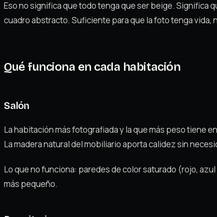
Eso no significa que todo tenga que ser beige. Significa q
cuadro abstracto. Suficiente para que la foto tenga vida,
Qué funciona en cada habitación
Salón
La habitación más fotografiada y la que más peso tiene en 
La madera natural del mobiliario aporta calidez sin neces
Lo que no funciona: paredes de color saturado (rojo, azu
más pequeño.