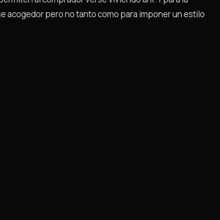
rse acogedor pero no tanto como para imponer un estilo