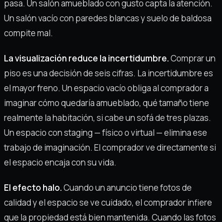
pasa. Un salón amueblado con gusto capta la atención.
Un salón vacío con paredes blancas y suelo de baldosa
compite mal.
La visualización reduce la incertidumbre.
Comprar un
piso es una decisión de seis cifras. La incertidumbre es
el mayor freno. Un espacio vacío obliga al comprador a
imaginar cómo quedaría amueblado, qué tamaño tiene
realmente la habitación, si cabe un sofá de tres plazas.
Un espacio con staging — físico o virtual — elimina ese
trabajo de imaginación. El comprador ve directamente si
el espacio encaja con su vida.
El efecto halo.
Cuando un anuncio tiene fotos de
calidad y el espacio se ve cuidado, el comprador infiere
que la propiedad está bien mantenida. Cuando las fotos