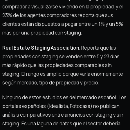
comprador a visualizarse viviendo en la propiedad, y el
23% de los agentes compradores reporta que sus
clientes están dispuestos a pagar entre un 1% y un 5%
más por una propiedad con staging.
Real Estate Staging Association.
Reporta que las
propiedades con staging se venden entre 5 y 23 días
más rápido que las propiedades comparables sin
staging. El rango es amplio porque varía enormemente
según mercado, tipo de propiedad y precio.
Ninguno de estos estudios es del mercado español. Los
portales españoles (Idealista, Fotocasa) no publican
análisis comparativos entre anuncios con staging y sin
staging. Es una laguna de datos que el sector debería