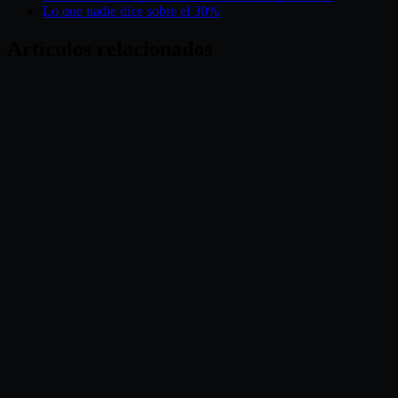
Lo que nadie dice sobre el 30%
Artículos relacionados