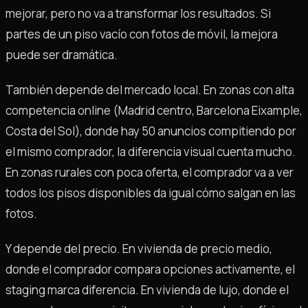
mejorar, pero no va a transformar los resultados. Si
partes de un piso vacío con fotos de móvil, la mejora
puede ser dramática.
También depende del mercado local. En zonas con alta
competencia online (Madrid centro, Barcelona Eixample,
Costa del Sol), donde hay 50 anuncios compitiendo por
el mismo comprador, la diferencia visual cuenta mucho.
En zonas rurales con poca oferta, el comprador va a ver
todos los pisos disponibles da igual cómo salgan en las
fotos.
Y depende del precio. En vivienda de precio medio,
donde el comprador compara opciones activamente, el
staging marca diferencia. En vivienda de lujo, donde el