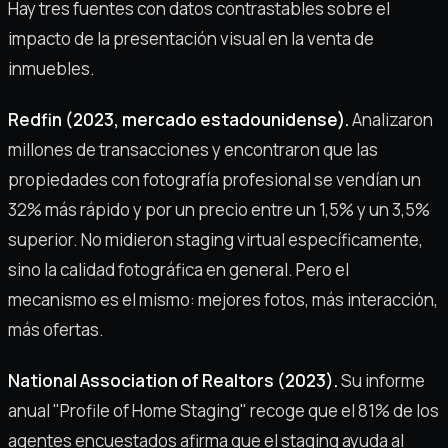
Hay tres fuentes con datos contrastables sobre el
impacto de la presentación visual en la venta de
inmuebles.
Redfin (2023, mercado estadounidense).
Analizaron
millones de transacciones y encontraron que las
propiedades con fotografía profesional se vendían un
32% más rápido y por un precio entre un 1,5% y un 3,5%
superior. No midieron staging virtual específicamente,
sino la calidad fotográfica en general. Pero el
mecanismo es el mismo: mejores fotos, más interacción,
más ofertas.
National Association of Realtors (2023).
Su informe
anual "Profile of Home Staging" recoge que el 81% de los
agentes encuestados afirma que el staging ayuda al