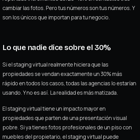
cambiar las fotos. Pero tus números son tus números. Y
son los únicos que importan para tu negocio.
Lo que nadie dice sobre el 30%
Si el staging virtual realmente hiciera que las
propiedades se vendan exactamente un 30% más
rápido en todos los casos, todas las agencias lo estarían
usando. Y no es así. La realidad es más matizada.
El staging virtual tiene un impacto mayor en
propiedades que parten de una presentación visual
pobre. Si ya tienes fotos profesionales de un piso con
muebles del propietario, el staging virtual puede