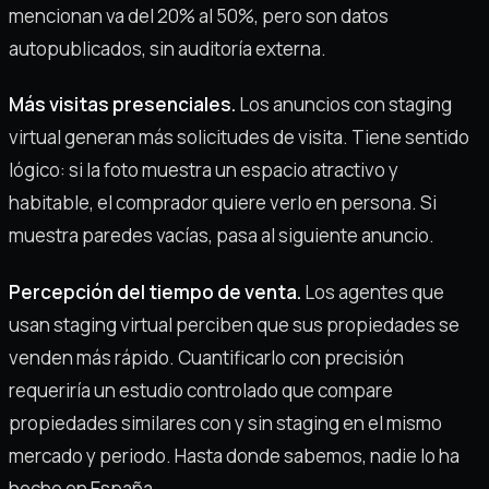
mencionan va del 20% al 50%, pero son datos
autopublicados, sin auditoría externa.
Más visitas presenciales.
Los anuncios con staging
virtual generan más solicitudes de visita. Tiene sentido
lógico: si la foto muestra un espacio atractivo y
habitable, el comprador quiere verlo en persona. Si
muestra paredes vacías, pasa al siguiente anuncio.
Percepción del tiempo de venta.
Los agentes que
usan staging virtual perciben que sus propiedades se
venden más rápido. Cuantificarlo con precisión
requeriría un estudio controlado que compare
propiedades similares con y sin staging en el mismo
mercado y periodo. Hasta donde sabemos, nadie lo ha
hecho en España.