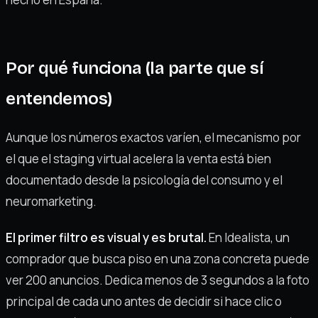
Por qué funciona (la parte que sí
entendemos)
Aunque los números exactos varíen, el mecanismo por
el que el staging virtual acelera la venta está bien
documentado desde la psicología del consumo y el
neuromarketing.
El primer filtro es visual y es brutal.
En Idealista, un
comprador que busca piso en una zona concreta puede
ver 200 anuncios. Dedica menos de 3 segundos a la foto
principal de cada uno antes de decidir si hace clic o