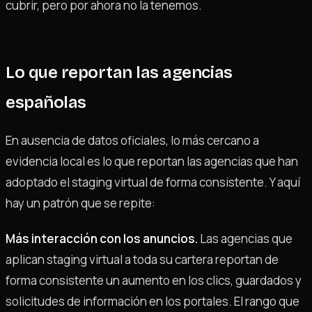
cubrir, pero por ahora no la tenemos.
Lo que reportan las agencias
españolas
En ausencia de datos oficiales, lo más cercano a
evidencia local es lo que reportan las agencias que han
adoptado el staging virtual de forma consistente. Y aquí
hay un patrón que se repite:
Más interacción con los anuncios.
Las agencias que
aplican staging virtual a toda su cartera reportan de
forma consistente un aumento en los clics, guardados y
solicitudes de información en los portales. El rango que