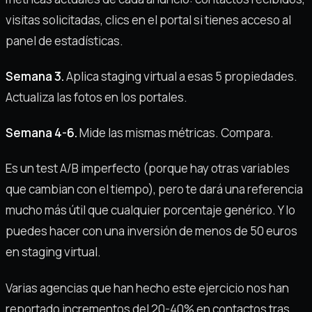
visitas solicitadas, clics en el portal si tienes acceso al
panel de estadísticas.
Semana 3.
Aplica staging virtual a esas 5 propiedades.
Actualiza las fotos en los portales.
Semana 4-6.
Mide las mismas métricas. Compara.
Es un test A/B imperfecto (porque hay otras variables
que cambian con el tiempo), pero te dará una referencia
mucho más útil que cualquier porcentaje genérico. Y lo
puedes hacer con una inversión de menos de 50 euros
en staging virtual.
Varias agencias que han hecho este ejercicio nos han
reportado incrementos del 20-40% en contactos tras