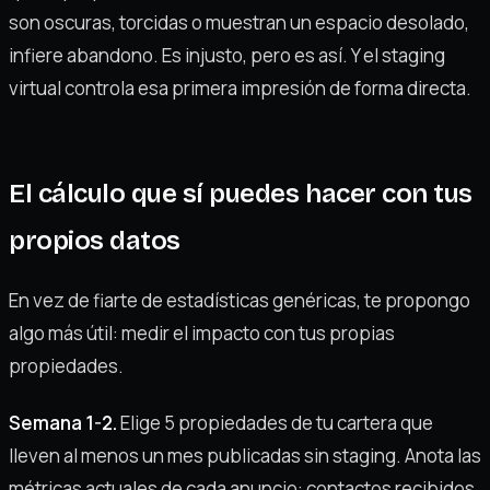
son oscuras, torcidas o muestran un espacio desolado,
infiere abandono. Es injusto, pero es así. Y el staging
virtual controla esa primera impresión de forma directa.
El cálculo que sí puedes hacer con tus
propios datos
En vez de fiarte de estadísticas genéricas, te propongo
algo más útil: medir el impacto con tus propias
propiedades.
Semana 1-2.
Elige 5 propiedades de tu cartera que
lleven al menos un mes publicadas sin staging. Anota las
métricas actuales de cada anuncio: contactos recibidos,